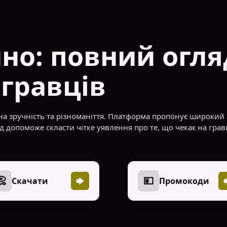
ино: повний огля
 гравців
 на зручність та різноманіття. Платформа пропонує широкий
д допоможе скласти чітке уявлення про те, що чекає на гравц
📀
💴
Скачати
Промокоди