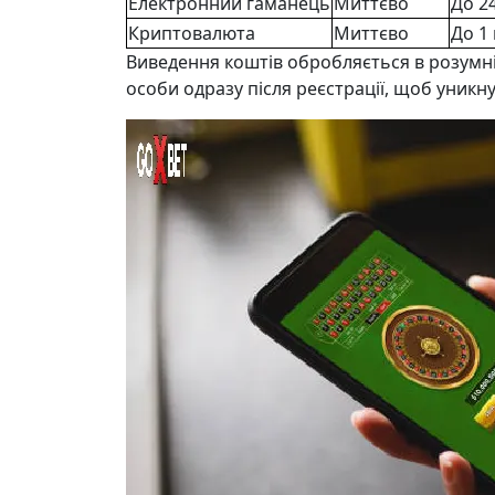
Електронний гаманець
Миттєво
До 2
Криптовалюта
Миттєво
До 1
Виведення коштів обробляється в розумні
особи одразу після реєстрації, щоб уникн