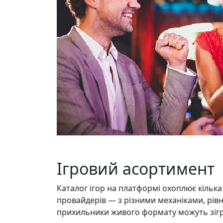
Ігровий асортимент
Каталог ігор на платформі охоплює кілька к
провайдерів — з різними механіками, рівн
прихильники живого формату можуть зігр