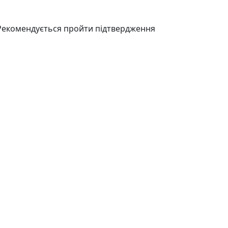
 Рекомендується пройти підтвердження