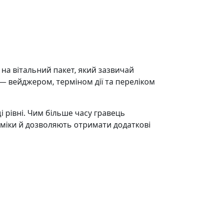
 на вітальний пакет, який зазвичай
— вейджером, терміном дії та переліком
 рівні. Чим більше часу гравець
наміки й дозволяють отримати додаткові