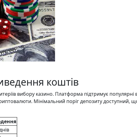
виведення коштів
итеріїв вибору казино. Платформа підтримує популярні в
а криптовалюти. Мінімальний поріг депозиту доступний, 
едення
днів