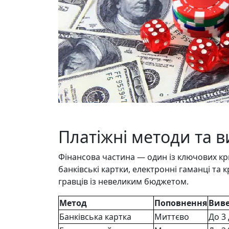
Платіжні методи та 
Фінансова частина — один із ключових кр
банківські картки, електронні гаманці т
гравців із невеликим бюджетом.
Метод
Поповнення
Вив
Банківська картка
Миттєво
До 3 